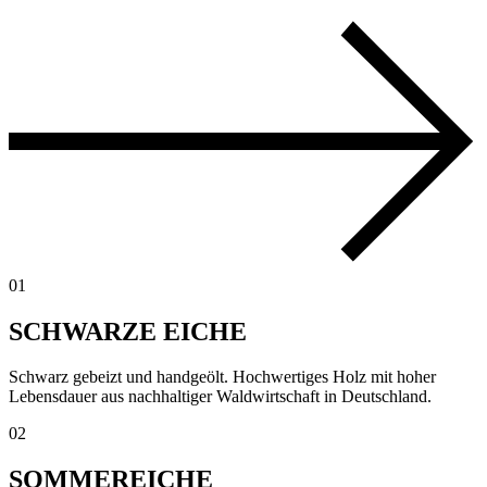
01
SCHWARZE EICHE
Schwarz gebeizt und handgeölt. Hochwertiges Holz mit hoher
Lebensdauer aus nachhaltiger Waldwirtschaft in Deutschland.
02
SOMMEREICHE