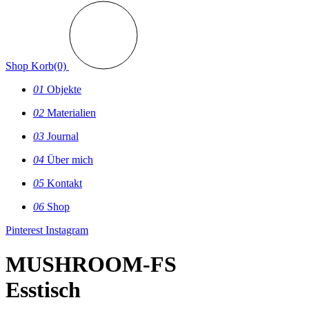
Shop
Korb(0)
01
Objekte
02
Materialien
03
Journal
04
Über mich
05
Kontakt
06
Shop
Pinterest
Instagram
MUSHROOM-FS
Esstisch