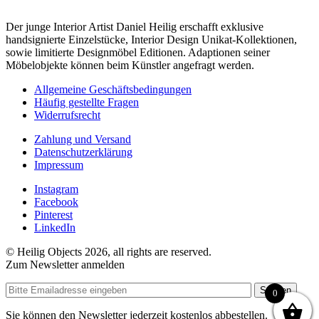
Der junge Interior Artist Daniel Heilig erschafft exklusive
handsignierte Einzelstücke, Interior Design Unikat-Kollektionen,
sowie limitierte Designmöbel Editionen. Adaptionen seiner
Möbelobjekte können beim Künstler angefragt werden.
Allgemeine Geschäftsbedingungen
Häufig gestellte Fragen
Widerrufsrecht
Zahlung und Versand
Datenschutzerklärung
Impressum
Instagram
Facebook
Pinterest
LinkedIn
© Heilig Objects 2026, all rights are reserved.
Zum Newsletter anmelden
Senden
0
Sie können den Newsletter jederzeit kostenlos abbestellen.