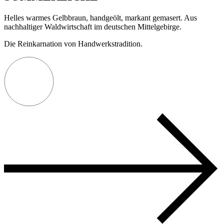
Helles warmes Gelbbraun, handgeölt, markant gemasert. Aus
nachhaltiger Waldwirtschaft im deutschen Mittelgebirge.
Die Reinkarnation von Handwerkstradition.