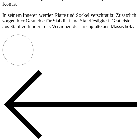
Konus.
In seinem Inneren werden Platte und Sockel verschraubt. Zusätzlich
sorgen hier Gewichte für Stabilität und Standfestigkeit. Gratleisten
aus Stahl verhindern das Verziehen der Tischplatte aus Massivholz.