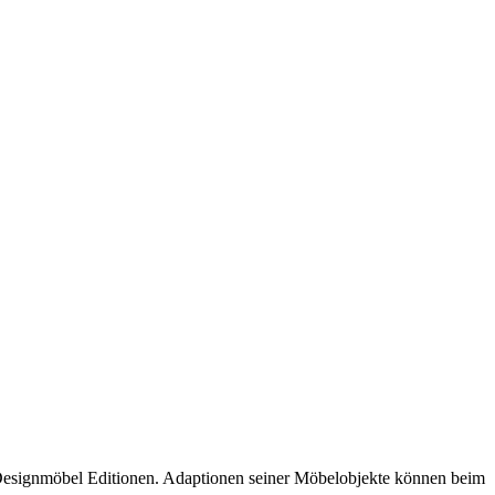
rte Designmöbel Editionen. Adaptionen seiner Möbelobjekte können beim