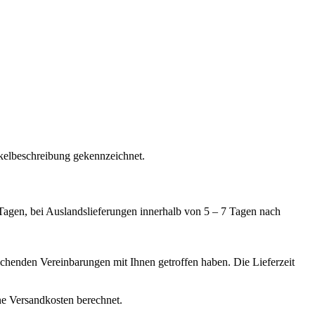
ikelbeschreibung gekennzeichnet.
 Tagen, bei Auslandslieferungen innerhalb von 5 – 7 Tagen nach
ichenden Vereinbarungen mit Ihnen getroffen haben. Die Lieferzeit
ne Versandkosten berechnet.