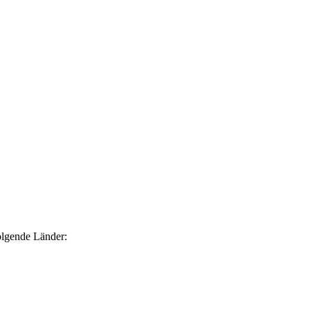
olgende Länder: