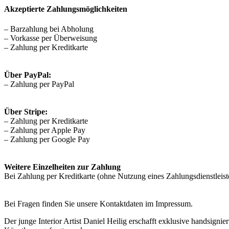
Akzeptierte Zahlungsmöglichkeiten
– Barzahlung bei Abholung
– Vorkasse per Überweisung
– Zahlung per Kreditkarte
Über PayPal:
– Zahlung per PayPal
Über Stripe:
– Zahlung per Kreditkarte
– Zahlung per Apple Pay
– Zahlung per Google Pay
Weitere Einzelheiten zur Zahlung
Bei Zahlung per Kreditkarte (ohne Nutzung eines Zahlungsdienstleister
Bei Fragen finden Sie unsere Kontaktdaten im Impressum.
Der junge Interior Artist Daniel Heilig erschafft exklusive handsign