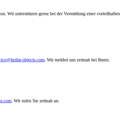
n. Wir unterstützen gerne bei der Vermittlung einer vorteilhaften
vice@heilig-objects.com
. Wir melden uns zeitnah bei Ihnen.
ts.com
. Wir rufen Sie zeitnah an.