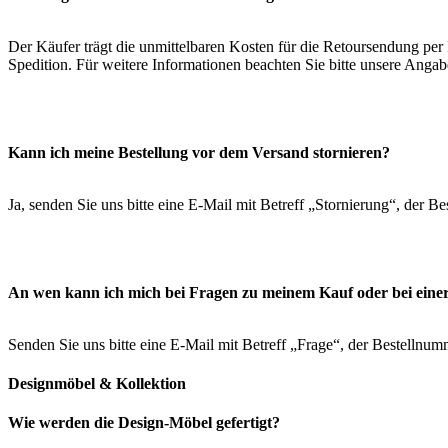
Der Käufer trägt die unmittelbaren Kosten für die Retoursendung per 
Spedition. Für weitere Informationen beachten Sie bitte unsere Anga
Kann ich meine Bestellung vor dem Versand stornieren?
Ja, senden Sie uns bitte eine E-Mail mit Betreff „Stornierung“, der
An wen kann ich mich bei Fragen zu meinem Kauf oder bei ein
Senden Sie uns bitte eine E-Mail mit Betreff „Frage“, der Bestelln
Designmöbel & Kollektion
Wie werden die Design-Möbel gefertigt?