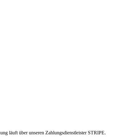
ng läuft über unseren Zahlungsdienstleister STRIPE.