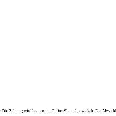
r. Die Zahlung wird bequem im Online-Shop abgewickelt. Die Abwicklu