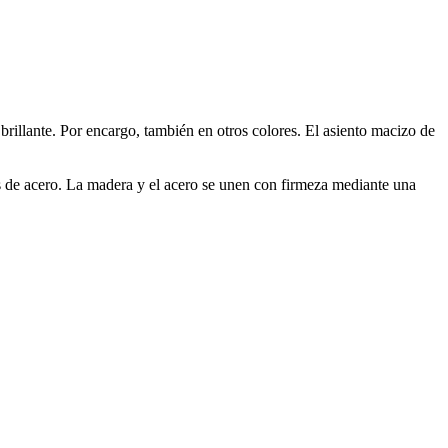
illante. Por encargo, también en otros colores. El asiento macizo de
as de acero. La madera y el acero se unen con firmeza mediante una