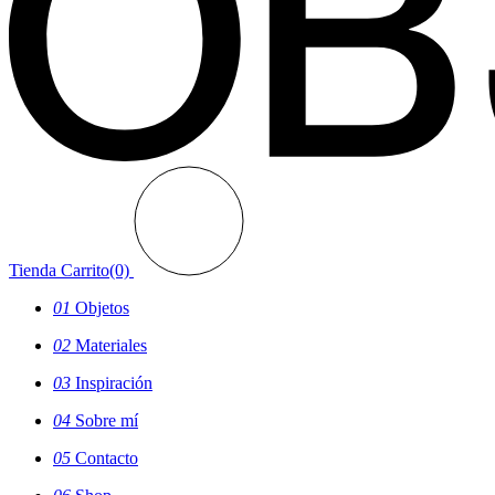
Tienda
Carrito(0)
01
Objetos
02
Materiales
03
Inspiración
04
Sobre mí
05
Contacto