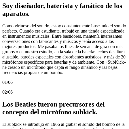
Soy diseñador, baterista y fanático de los
aparatos.
Como virtuoso del sonido, estoy constantemente buscando el sonido
perfecto. Cuando era estudiante, trabajé en una tienda especializada
en instrumentos musicales. Entre bastidores, mantenía interesantes
conversaciones con fabricantes y músicos y tenía acceso a los
mejores productos. Me pasaba los fines de semana de gira con mis
grupos o en nuestro estudio, en la sala de la batería: techos de altura
ajustable, paredes especiales con absorbentes acústicos, y más de 20
micrófonos específicos para baterías y de ambiente. Con «SubKick»
he creado un micrófono que capta el rango dinámico y las bajas
frecuencias propias de un bombo.
01/06
02/06
Los Beatles fueron precursores del
concepto del micrófono subkick.
El subkick se introdujo en 1966 al grabar el sonido del bombo de la