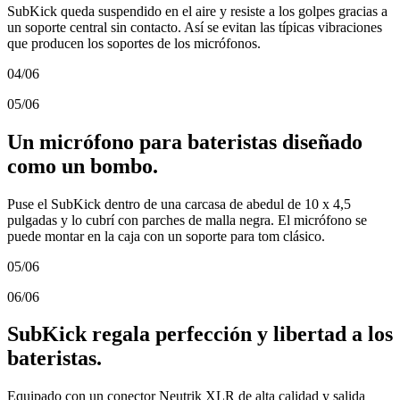
SubKick queda suspendido en el aire y resiste a los golpes gracias a
un soporte central sin contacto. Así se evitan las típicas vibraciones
que producen los soportes de los micrófonos.
04/06
05/06
Un micrófono para bateristas diseñado
como un bombo.
Puse el SubKick dentro de una carcasa de abedul de 10 x 4,5
pulgadas y lo cubrí con parches de malla negra. El micrófono se
puede montar en la caja con un soporte para tom clásico.
05/06
06/06
SubKick regala perfección y libertad a los
bateristas.
Equipado con un conector Neutrik XLR de alta calidad y salida