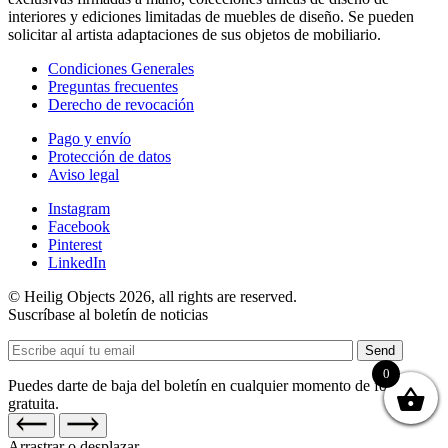
interiores y ediciones limitadas de muebles de diseño. Se pueden
solicitar al artista adaptaciones de sus objetos de mobiliario.
Condiciones Generales
Preguntas frecuentes
Derecho de revocación
Pago y envío
Protección de datos
Aviso legal
Instagram
Facebook
Pinterest
LinkedIn
© Heilig Objects 2026, all rights are reserved.
Suscríbase al boletín de noticias
Send
0
Puedes darte de baja del boletín en cualquier momento de forma
gratuita.
Arrastrar o desplazar