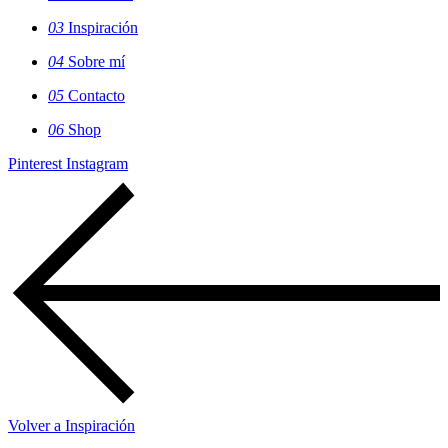
03
Inspiración
04
Sobre mí
05
Contacto
06
Shop
Pinterest
Instagram
Volver a Inspiración